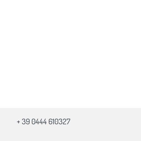
+ 39 0444 610327