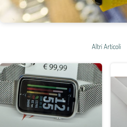
Altri Articoli