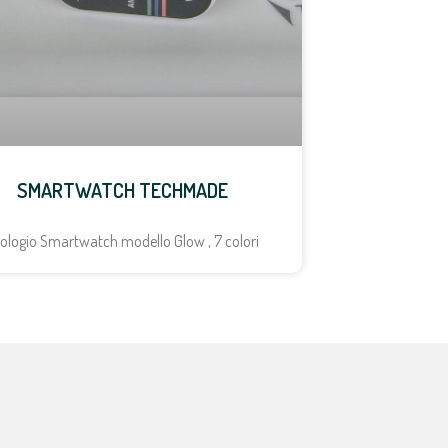
SMARTWATCH TECHMADE
ologio Smartwatch modello Glow , 7 colori