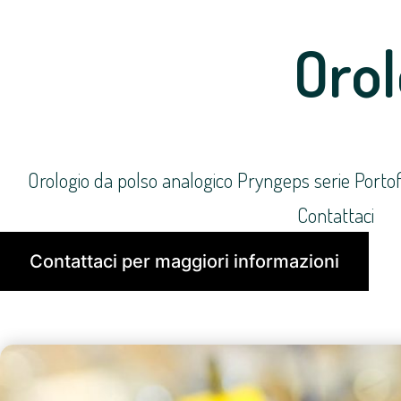
Orol
Orologio da polso analogico Pryngeps serie Portofin
Contattaci
Contattaci per maggiori informazioni