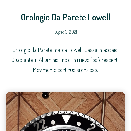
Orologio Da Parete Lowell
Luglio 3, 2021
Orologio da Parete marca Lowell, Cassa in acciaio,
Quadrante in Alluminio, Indici in rilievo fosforescenti.
Movimento continuo silenzioso.