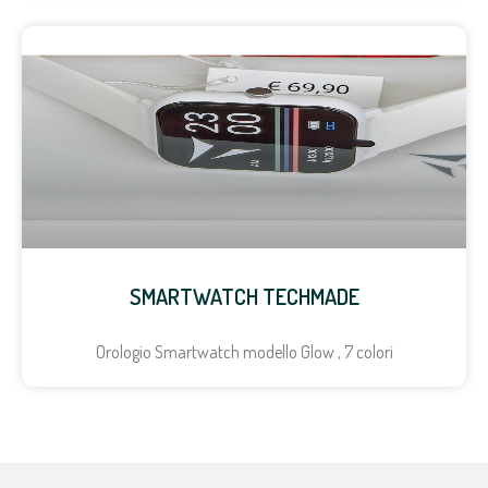
SMARTWATCH TECHMADE
Orologio Smartwatch modello Glow , 7 colori