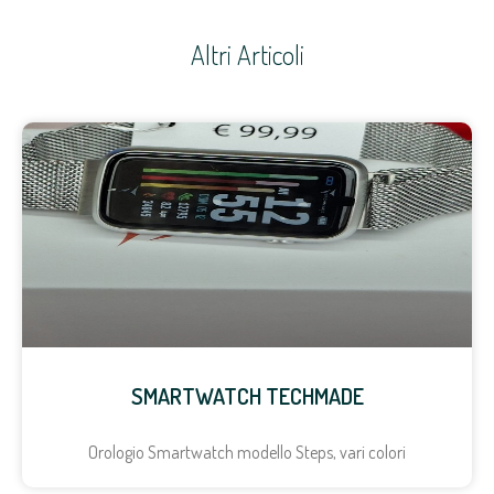
Altri Articoli
SMARTWATCH TECHMADE
Orologio Smartwatch modello Steps, vari colori